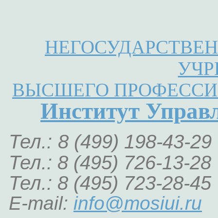
НЕГОСУДАРСТВЕН
УЧР
ВЫСШЕГО ПРОФЕССИ
Институт Управ
Тел.:
8 (499) 198-43-29
Тел.: 8 (495) 726-13-28
Тел.: 8 (495) 723-28-45
E-mail:
info@mosiui.ru